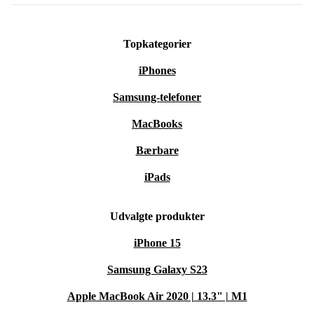
Topkategorier
iPhones
Samsung-telefoner
MacBooks
Bærbare
iPads
Udvalgte produkter
iPhone 15
Samsung Galaxy S23
Apple MacBook Air 2020 | 13.3" | M1