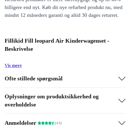
billigere end nyt. Køb dit nye refurbed produkt nu, med
mindst 12 måneders garanti og altid 30 dages returret.
Fillikid Fill leopard Air Kinderwagenset -
Beskrivelse
Vis mere
Ofte stillede spørgsmål
Oplysninger om produktsikkerhed og
overholdelse
Anmeldelser
(4.6)