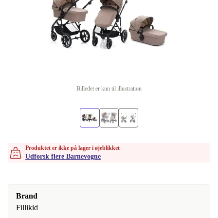
Billedet er kun til illustration
Produktet er ikke på lager i øjeblikket
Udforsk flere Barnevogne
Brand
Fillikid