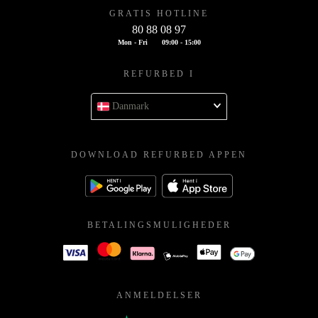
GRATIS HOTLINE
80 88 08 97
Mon - Fri
09:00 - 15:00
REFURBED I
Danmark
DOWNLOAD REFURBED APPEN
BETALINGSMULIGHEDER
ANMELDELSER