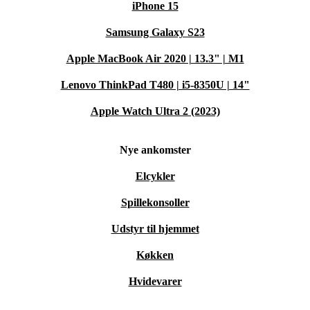
iPhone 15
Samsung Galaxy S23
Apple MacBook Air 2020 | 13.3" | M1
Lenovo ThinkPad T480 | i5-8350U | 14"
Apple Watch Ultra 2 (2023)
Nye ankomster
Elcykler
Spillekonsoller
Udstyr til hjemmet
Køkken
Hvidevarer