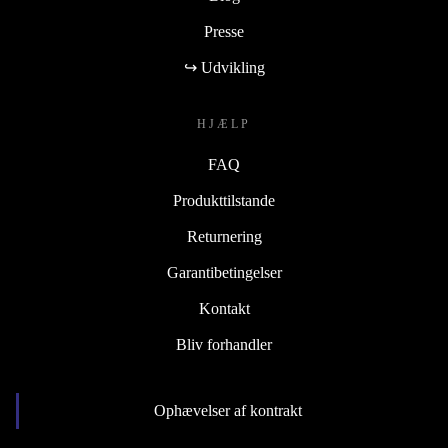
Presse
↪ Udvikling
HJÆLP
FAQ
Produkttilstande
Returnering
Garantibetingelser
Kontakt
Bliv forhandler
Ophævelser af kontrakt