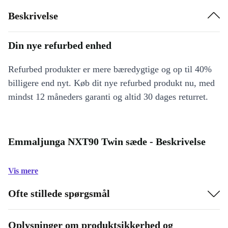
Beskrivelse
Din nye refurbed enhed
Refurbed produkter er mere bæredygtige og op til 40%
billigere end nyt. Køb dit nye refurbed produkt nu, med
mindst 12 måneders garanti og altid 30 dages returret.
Emmaljunga NXT90 Twin sæde - Beskrivelse
Vis mere
Ofte stillede spørgsmål
Oplysninger om produktsikkerhed og