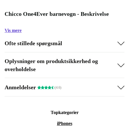
Chicco One4Ever barnevogn - Beskrivelse
Vis mere
Ofte stillede spørgsmål
Oplysninger om produktsikkerhed og
overholdelse
Anmeldelser
(4.6)
Topkategorier
iPhones