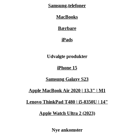
Samsung-telefoner
MacBooks
Bærbare
iPads
Udvalgte produkter
iPhone 15
Samsung Galaxy S23
Apple MacBook Air 2020 | 13.3" | M1
Lenovo ThinkPad T480 | i5-8350U | 14"
Apple Watch Ultra 2 (2023)
Nye ankomster