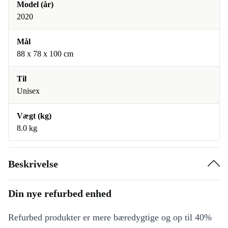
Model (år)
2020
Mål
88 x 78 x 100 cm
Til
Unisex
Vægt (kg)
8.0 kg
Beskrivelse
Din nye refurbed enhed
Refurbed produkter er mere bæredygtige og op til 40%