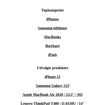
Topkategorier
iPhones
Samsung-telefoner
MacBooks
Bærbare
iPads
Udvalgte produkter
iPhone 15
Samsung Galaxy S23
Apple MacBook Air 2020 | 13.3" | M1
Lenovo ThinkPad T480 | i5-8350U | 14"