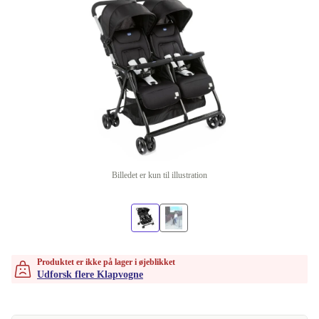
Billedet er kun til illustration
Produktet er ikke på lager i øjeblikket
Udforsk flere Klapvogne