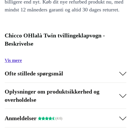
billigere end nyt. Køb dit nye refurbed produkt nu, med
mindst 12 måneders garanti og altid 30 dages returret.
Chicco OHlalà Twin tvillingeklapvogn -
Beskrivelse
Vis mere
Ofte stillede spørgsmål
Oplysninger om produktsikkerhed og
overholdelse
Anmeldelser
(4.6)