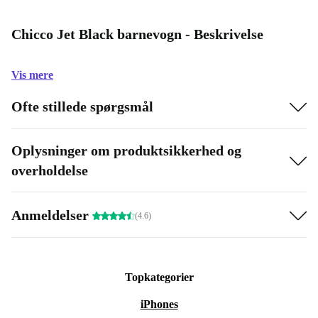
Chicco Jet Black barnevogn - Beskrivelse
Vis mere
Ofte stillede spørgsmål
Oplysninger om produktsikkerhed og
overholdelse
Anmeldelser
(4.6)
Topkategorier
iPhones