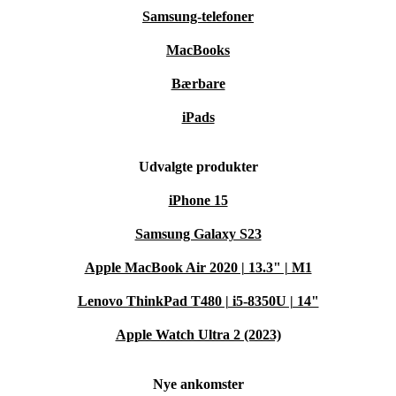
Samsung-telefoner
MacBooks
Bærbare
iPads
Udvalgte produkter
iPhone 15
Samsung Galaxy S23
Apple MacBook Air 2020 | 13.3" | M1
Lenovo ThinkPad T480 | i5-8350U | 14"
Apple Watch Ultra 2 (2023)
Nye ankomster