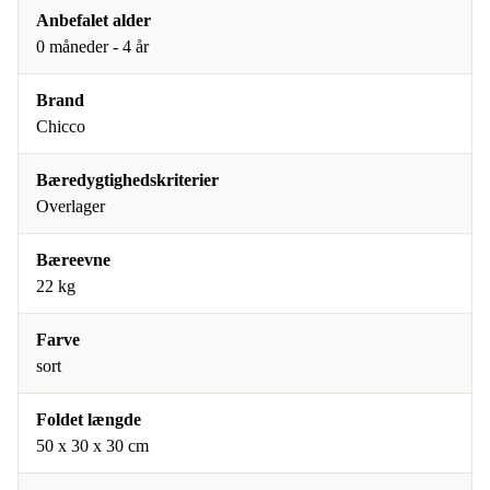
Anbefalet alder
0 måneder - 4 år
Brand
Chicco
Bæredygtighedskriterier
Overlager
Bæreevne
22 kg
Farve
sort
Foldet længde
50 x 30 x 30 cm