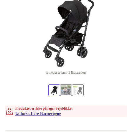
Billedet er kun til illustration
Produktet er ikke på lager i øjeblikket
Udforsk flere Barnevogne