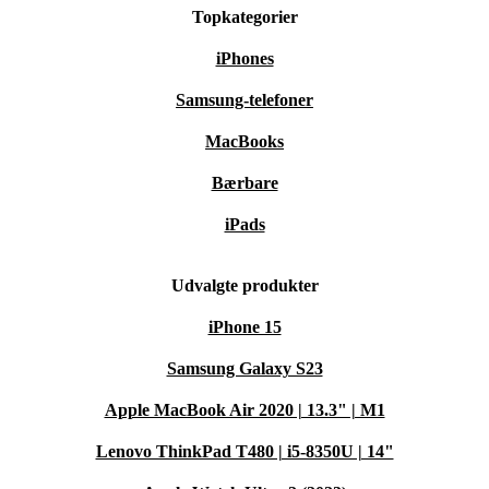
Topkategorier
iPhones
Samsung-telefoner
MacBooks
Bærbare
iPads
Udvalgte produkter
iPhone 15
Samsung Galaxy S23
Apple MacBook Air 2020 | 13.3" | M1
Lenovo ThinkPad T480 | i5-8350U | 14"