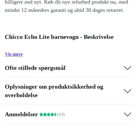
billigere end nyt. Køb dit nye refurbed produkt nu, med
mindst 12 måneders garanti og altid 30 dages returret.
Chicco Echo Lite barnevogn - Beskrivelse
Vis mere
Ofte stillede spørgsmål
Oplysninger om produktsikkerhed og
overholdelse
Anmeldelser
(4.6)