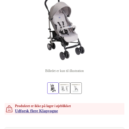
Billedet er kun til illustration
Produktet er ikke på lager i øjeblikket
Udforsk flere Klapvogne