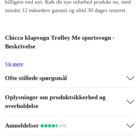
billigere end nyt. Køb dit nye refurbed produkt nu, med
mindst 12 måneders garanti og altid 30 dages returret.
Chicco klapvogn Trolley Me sportsvogn -
Beskrivelse
Vis mere
Ofte stillede spørgsmål
Oplysninger om produktsikkerhed og
overholdelse
Anmeldelser
(4.6)