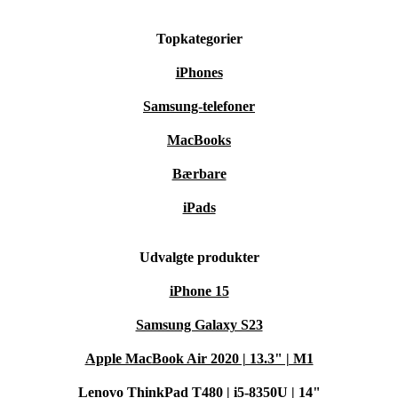
Topkategorier
iPhones
Samsung-telefoner
MacBooks
Bærbare
iPads
Udvalgte produkter
iPhone 15
Samsung Galaxy S23
Apple MacBook Air 2020 | 13.3" | M1
Lenovo ThinkPad T480 | i5-8350U | 14"