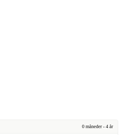
0 måneder - 4 år