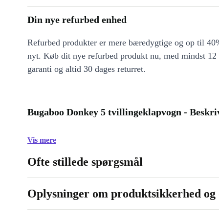
Din nye refurbed enhed
Refurbed produkter er mere bæredygtige og op til 40%
nyt. Køb dit nye refurbed produkt nu, med mindst 12
garanti og altid 30 dages returret.
Bugaboo Donkey 5 tvillingeklapvogn - Beskri
Vis mere
Ofte stillede spørgsmål
Oplysninger om produktsikkerhed og 