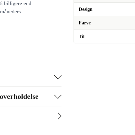
 billigere end
Design
 måneders
Farve
Til
overholdelse