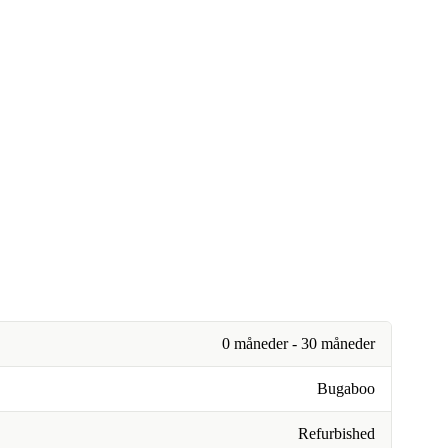
0 måneder - 30 måneder
Bugaboo
Refurbished