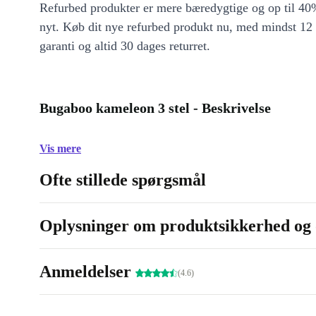
Refurbed produkter er mere bæredygtige og op til 40%
nyt. Køb dit nye refurbed produkt nu, med mindst 12
garanti og altid 30 dages returret.
Bugaboo kameleon 3 stel - Beskrivelse
Vis mere
Ofte stillede spørgsmål
Oplysninger om produktsikkerhed og 
Anmeldelser
(4.6)