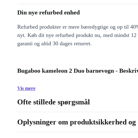
Din nye refurbed enhed
Refurbed produkter er mere bæredygtige og op til 40%
nyt. Køb dit nye refurbed produkt nu, med mindst 12
garanti og altid 30 dages returret.
Bugaboo kameleon 2 Duo barnevogn - Beskriv
Vis mere
Ofte stillede spørgsmål
Oplysninger om produktsikkerhed og 