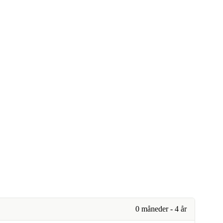
0 måneder - 4 år