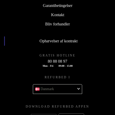
Garantibetingelser
Kontakt
Bliv forhandler
Ophævelser af kontrakt
GRATIS HOTLINE
80 88 08 97
Mon - Fri
09:00 - 15:00
REFURBED I
Danmark
DOWNLOAD REFURBED APPEN