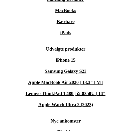
MacBooks
Bærbare
iPads
Udvalgte produkter
iPhone 15
Samsung Galaxy S23
Apple MacBook Air 2020 | 13.3" | M1
Lenovo ThinkPad T480 | i5-8350U | 14"
Apple Watch Ultra 2 (2023)
Nye ankomster