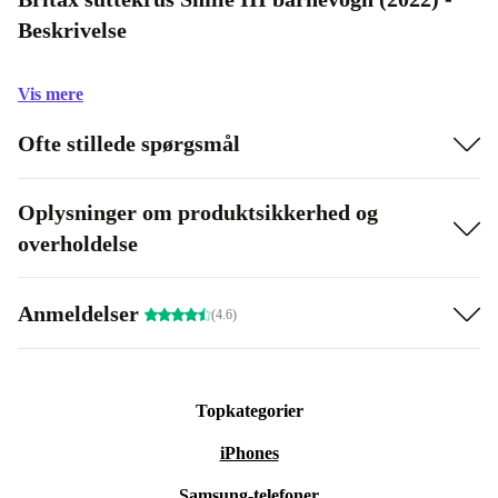
Beskrivelse
Vis mere
Ofte stillede spørgsmål
Oplysninger om produktsikkerhed og
overholdelse
Anmeldelser
(4.6)
Topkategorier
iPhones
Samsung-telefoner