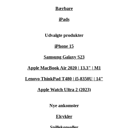
Bærbare
iPads
Udvalgte produkter
iPhone 15
Samsung Galaxy S23
Apple MacBook Air 2020 | 13.3" | M1
Lenovo ThinkPad T480 | i5-8350U | 14"
Apple Watch Ultra 2 (2023)
Nye ankomster
Elcykler
Spillekonsoller