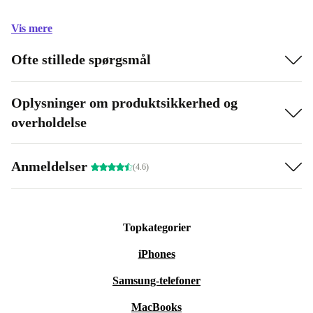
Vis mere
Ofte stillede spørgsmål
Oplysninger om produktsikkerhed og
overholdelse
Anmeldelser
(4.6)
Topkategorier
iPhones
Samsung-telefoner
MacBooks