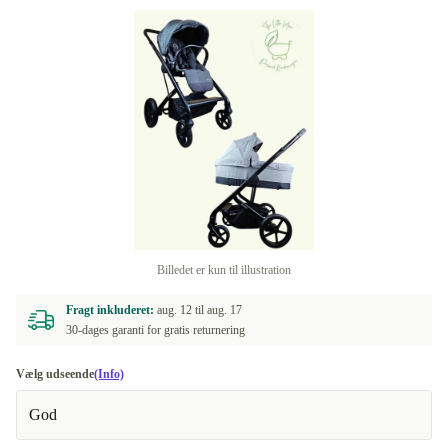
Billedet er kun til illustration
Fragt inkluderet:
aug. 12 til
aug. 17
30-dages garanti for gratis returnering
Vælg udseende
(Info)
God