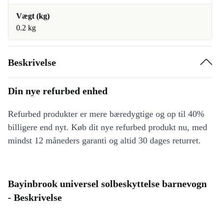
Vægt (kg)
0.2 kg
Beskrivelse
Din nye refurbed enhed
Refurbed produkter er mere bæredygtige og op til 40%
billigere end nyt. Køb dit nye refurbed produkt nu, med
mindst 12 måneders garanti og altid 30 dages returret.
Bayinbrook universel solbeskyttelse barnevogn
- Beskrivelse