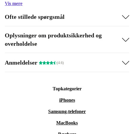
Vis mere
Ofte stillede spørgsmål
Oplysninger om produktsikkerhed og
overholdelse
Anmeldelser
(4.6)
Topkategorier
iPhones
Samsung-telefoner
MacBooks