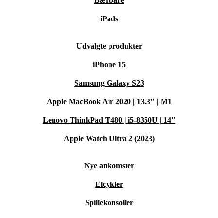
Bærbare
iPads
Udvalgte produkter
iPhone 15
Samsung Galaxy S23
Apple MacBook Air 2020 | 13.3" | M1
Lenovo ThinkPad T480 | i5-8350U | 14"
Apple Watch Ultra 2 (2023)
Nye ankomster
Elcykler
Spillekonsoller