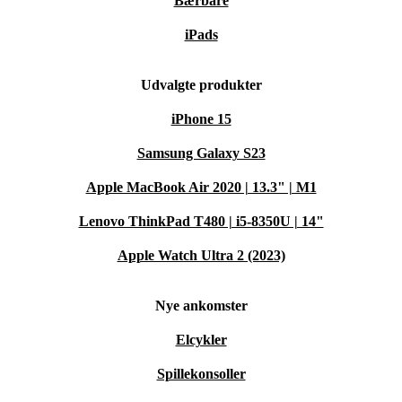
Bærbare
iPads
Udvalgte produkter
iPhone 15
Samsung Galaxy S23
Apple MacBook Air 2020 | 13.3" | M1
Lenovo ThinkPad T480 | i5-8350U | 14"
Apple Watch Ultra 2 (2023)
Nye ankomster
Elcykler
Spillekonsoller