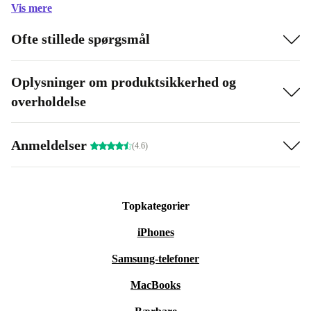
Vis mere
Ofte stillede spørgsmål
Oplysninger om produktsikkerhed og
overholdelse
Anmeldelser
(4.6)
Topkategorier
iPhones
Samsung-telefoner
MacBooks