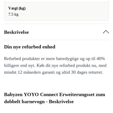
Vægt (kg)
7.5 kg
Beskrivelse
Din nye refurbed enhed
Refurbed produkter er mere bæredygtige og op til 40%
billigere end nyt. Køb dit nye refurbed produkt nu, med
mindst 12 måneders garanti og altid 30 dages returret.
Babyzen YOYO Connect Erweiterungsset zum
dobbelt barnevogn - Beskrivelse