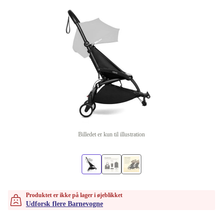
Billedet er kun til illustration
Produktet er ikke på lager i øjeblikket
Udforsk flere Barnevogne