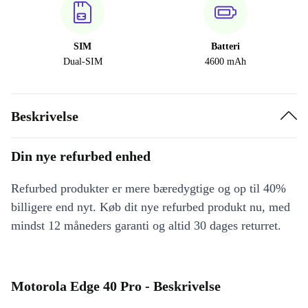
SIM
Batteri
Dual-SIM
4600 mAh
Beskrivelse
Din nye refurbed enhed
Refurbed produkter er mere bæredygtige og op til 40%
billigere end nyt. Køb dit nye refurbed produkt nu, med
mindst 12 måneders garanti og altid 30 dages returret.
Motorola Edge 40 Pro - Beskrivelse