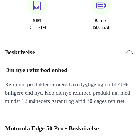
SIM
Batteri
Dual-SIM
4500 mAh
Beskrivelse
Din nye refurbed enhed
Refurbed produkter er mere bæredygtige og op til 40%
billigere end nyt. Køb dit nye refurbed produkt nu, med
mindst 12 måneders garanti og altid 30 dages returret.
Motorola Edge 50 Pro - Beskrivelse