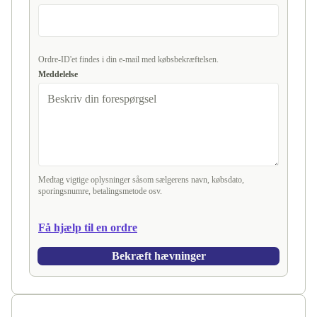
Ordre-ID'et findes i din e-mail med købsbekræftelsen.
Meddelelse
Medtag vigtige oplysninger såsom sælgerens navn, købsdato,
sporingsnumre, betalingsmetode osv.
Få hjælp til en ordre
Bekræft hævninger